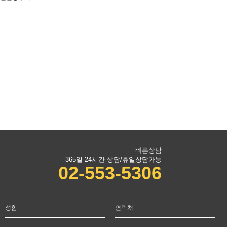
빠른상담
365일 24시간 상담/휴일상담가능
02-553-5306